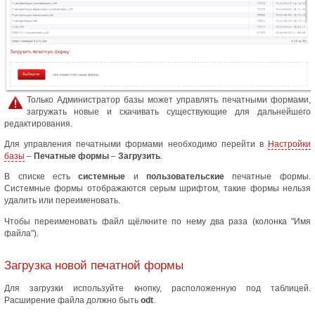
Только Администратор базы может управлять печатными формами,
загружать новые и скачивать существующие для дальнейшего
редактирования.
Для управления печатными формами необходимо перейти в
Настройки
базы
–
Печатные формы
–
Загрузить
.
В списке есть
системные
и
пользовательские
печатные формы.
Системные формы отображаются серым шрифтом, такие формы нельзя
удалить или переименовать.
Чтобы переименовать файл щёлкните по нему два раза (колонка "Имя
файла").
Загрузка новой печатной формы
Для загрузки используйте кнопку, расположенную под таблицей.
Расширение файла должно быть
odt
.