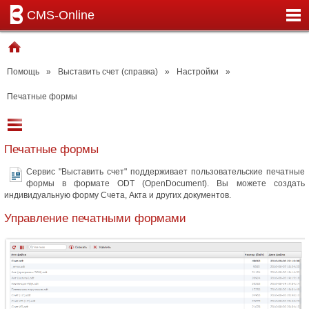
CMS-Online
Помощь
»
Выставить счет (справка)
»
Настройки
»
Печатные формы
Печатные формы
Сервис "Выставить счет" поддерживает пользовательские печатные
формы в формате ODT (OpenDocument). Вы можете создать
индивидуальную форму Счета, Акта и других документов.
Управление печатными формами