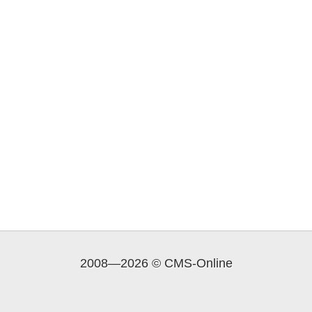
2008—2026 © CMS-Online