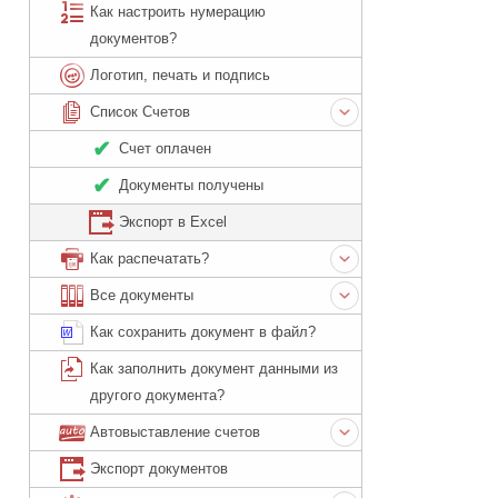
Как настроить нумерацию
документов?
Логотип, печать и подпись
Список Счетов
Счет оплачен
Документы получены
Экспорт в Excel
Как распечатать?
Все документы
Как сохранить документ в файл?
Как заполнить документ данными из
другого документа?
Автовыставление счетов
Экспорт документов