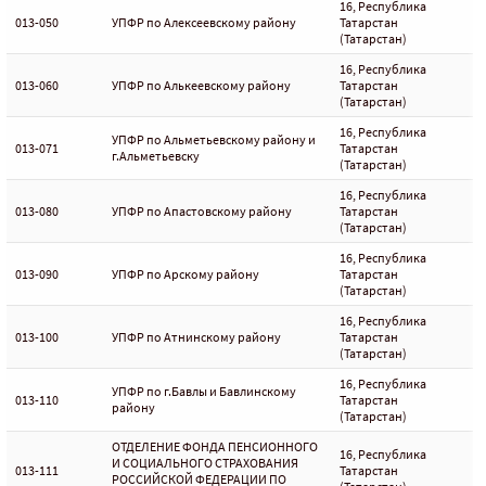
16, Республика
013-050
УПФР по Алексеевскому району
Татарстан
(Татарстан)
16, Республика
013-060
УПФР по Алькеевскому району
Татарстан
(Татарстан)
16, Республика
УПФР по Альметьевскому району и
013-071
Татарстан
г.Альметьевску
(Татарстан)
16, Республика
013-080
УПФР по Апастовскому району
Татарстан
(Татарстан)
16, Республика
013-090
УПФР по Арскому району
Татарстан
(Татарстан)
16, Республика
013-100
УПФР по Атнинскому району
Татарстан
(Татарстан)
16, Республика
УПФР по г.Бавлы и Бавлинскому
013-110
Татарстан
району
(Татарстан)
ОТДЕЛЕНИЕ ФОНДА ПЕНСИОННОГО
16, Республика
И СОЦИАЛЬНОГО СТРАХОВАНИЯ
013-111
Татарстан
РОССИЙСКОЙ ФЕДЕРАЦИИ ПО