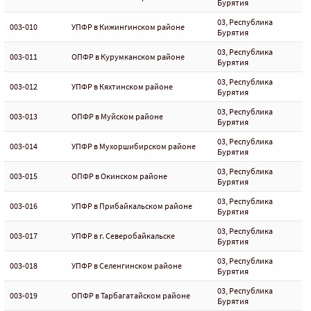
Бурятия
03, Республика
003-010
УПФР в Кижингинском районе
Бурятия
03, Республика
003-011
ОПФР в Курумканском районе
Бурятия
03, Республика
003-012
УПФР в Кяхтинском районе
Бурятия
03, Республика
003-013
ОПФР в Муйском районе
Бурятия
03, Республика
003-014
УПФР в Мухоршибирском районе
Бурятия
03, Республика
003-015
ОПФР в Окинском районе
Бурятия
03, Республика
003-016
УПФР в Прибайкальском районе
Бурятия
03, Республика
003-017
УПФР в г. Северобайкальске
Бурятия
03, Республика
003-018
УПФР в Селенгинском районе
Бурятия
03, Республика
003-019
ОПФР в Тарбагатайском районе
Бурятия