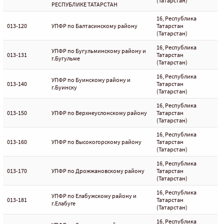
(Татарстан)
РЕСПУБЛИКЕ ТАТАРСТАН
16, Республика
013-120
УПФР по Балтасинскому району
Татарстан
(Татарстан)
16, Республика
УПФР по Бугульминскому району и
013-131
Татарстан
г.Бугульме
(Татарстан)
16, Республика
УПФР по Буинскому району и
013-140
Татарстан
г.Буинску
(Татарстан)
16, Республика
013-150
УПФР по Верхнеуслонскому району
Татарстан
(Татарстан)
16, Республика
013-160
УПФР по Высокогорскому району
Татарстан
(Татарстан)
16, Республика
013-170
УПФР по Дрожжановскому району
Татарстан
(Татарстан)
16, Республика
УПФР по Елабужскому району и
013-181
Татарстан
г.Елабуге
(Татарстан)
16, Республика