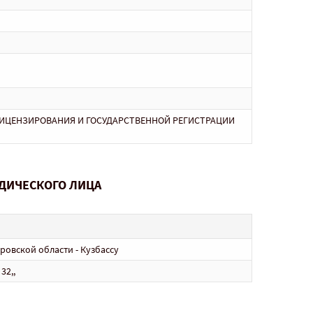
ЛИЦЕНЗИРОВАНИЯ И ГОСУДАРСТВЕННОЙ РЕГИСТРАЦИИ
ДИЧЕСКОГО ЛИЦА
овской области - Кузбассу
32,,