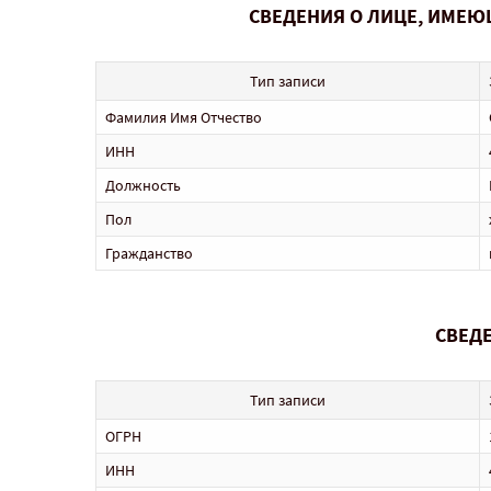
СВЕДЕНИЯ О ЛИЦЕ, ИМЕЮ
Тип записи
Фамилия Имя Отчество
ИНН
Должность
Пол
Гражданство
СВЕДЕ
Тип записи
ОГРН
ИНН