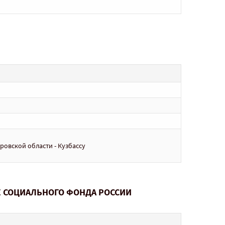
овской области - Кузбассу
Е СОЦИАЛЬНОГО ФОНДА РОССИИ