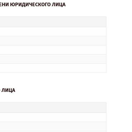
МЕНИ ЮРИДИЧЕСКОГО ЛИЦА
О ЛИЦА