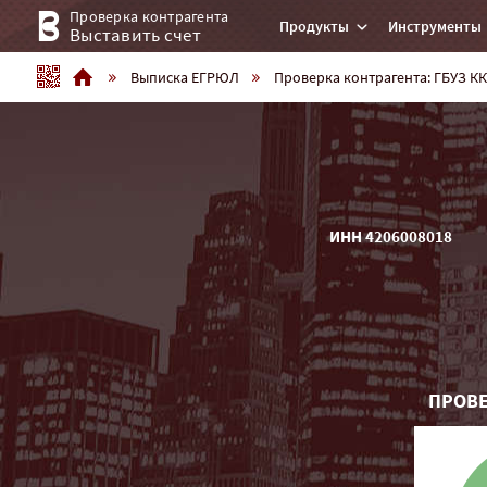
Проверка контрагента
Продукты
Инструменты
Выставить счет
Выписка ЕГРЮЛ
Проверка контрагента: ГБУЗ К
ИНН 4206008018
ПРОВЕ