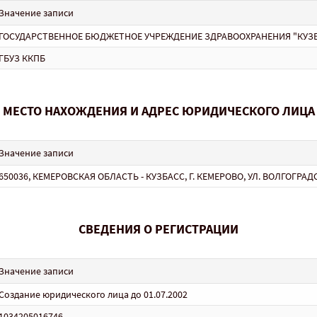
Значение записи
ГОСУДАРСТВЕННОЕ БЮДЖЕТНОЕ УЧРЕЖДЕНИЕ ЗДРАВООХРАНЕНИЯ "КУЗ
ГБУЗ ККПБ
МЕСТО НАХОЖДЕНИЯ И АДРЕС ЮРИДИЧЕСКОГО ЛИЦА
Значение записи
650036, КЕМЕРОВСКАЯ ОБЛАСТЬ - КУЗБАСС, Г. КЕМЕРОВО, УЛ. ВОЛГОГРАДС
СВЕДЕНИЯ О РЕГИСТРАЦИИ
Значение записи
Создание юридического лица до 01.07.2002
1034205016746