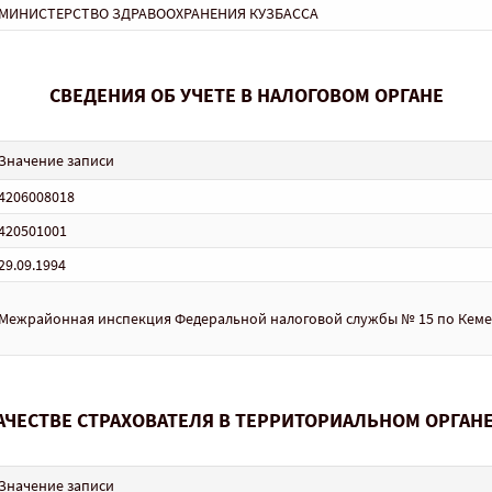
МИНИСТЕРСТВО ЗДРАВООХРАНЕНИЯ КУЗБАССА
СВЕДЕНИЯ ОБ УЧЕТЕ В НАЛОГОВОМ ОРГАНЕ
Значение записи
4206008018
420501001
29.09.1994
Межрайонная инспекция Федеральной налоговой службы № 15 по Кемер
КАЧЕСТВЕ СТРАХОВАТЕЛЯ В ТЕРРИТОРИАЛЬНОМ ОРГАН
Значение записи