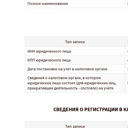
Полное наименование
Тип записи
ИНН юридического лица
КПП юридического лица
Дата постановки на учет в налоговом органе
Сведения о налоговом органе, в котором
юридическое лицо состоит (для юридических лиц,
прекративших деятельность - состояло) на учете
СВЕДЕНИЯ О РЕГИСТРАЦИИ В 
Тип записи