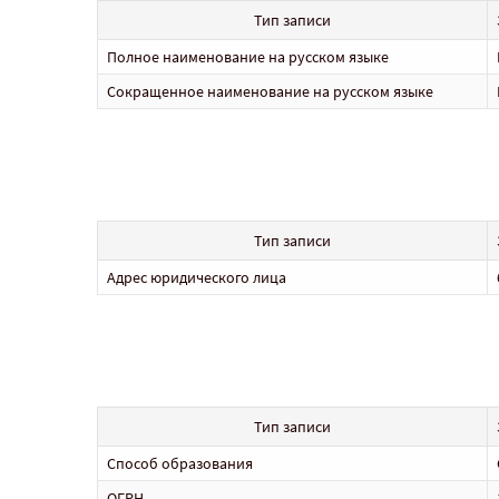
Тип записи
Полное наименование на русском языке
Сокращенное наименование на русском языке
Тип записи
Адрес юридического лица
Тип записи
Способ образования
ОГРН