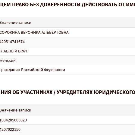
ЩЕМ ПРАВО БЕЗ ДОВЕРЕННОСТИ ДЕЙСТВОВАТЬ ОТ И
Значение записи
СОРОКИНА ВЕРОНИКА АЛЬБЕРТОВНА
420514741674
ГЛАВНЫЙ ВРАЧ
женский
гражданин Российской Федерации
НИЯ ОБ УЧАСТНИКАХ / УЧРЕДИТЕЛЯХ ЮРИДИЧЕСКОГ
Значение записи
1034205005020
4207022150