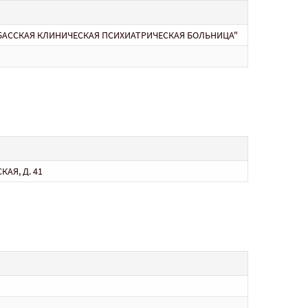
БАССКАЯ КЛИНИЧЕСКАЯ ПСИХИАТРИЧЕСКАЯ БОЛЬНИЦА"
КАЯ, Д. 41