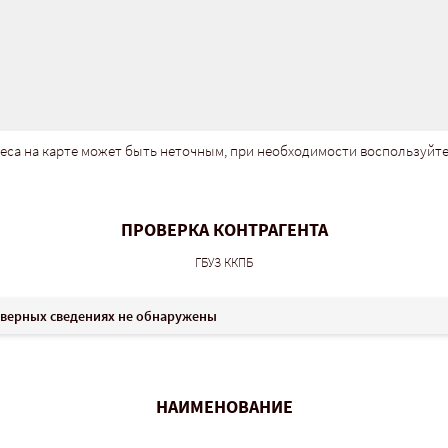
еса на карте может быть неточным, при необходимости воспользуйт
ПРОВЕРКА КОНТРАГЕНТА
ГБУЗ ККПБ
оверных сведениях не обнаружены
НАИМЕНОВАНИЕ