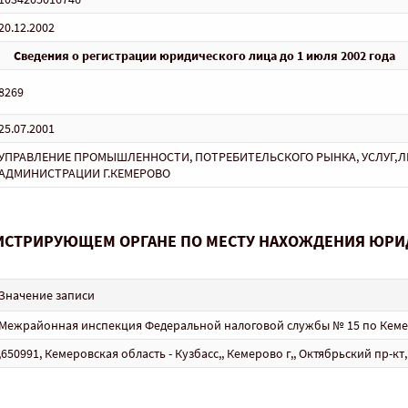
20.12.2002
Сведения о регистрации юридического лица до 1 июля 2002 года
8269
25.07.2001
УПРАВЛЕНИЕ ПРОМЫШЛЕННОСТИ, ПОТРЕБИТЕЛЬСКОГО РЫНКА, УСЛУГ,
АДМИНИСТРАЦИИ Г.КЕМЕРОВО
ГИСТРИРУЮЩЕМ ОРГАНЕ ПО МЕСТУ НАХОЖДЕНИЯ ЮРИ
Значение записи
Межрайонная инспекция Федеральной налоговой службы № 15 по Кемер
,650991, Кемеровская область - Кузбасс,, Кемерово г,, Октябрьский пр-кт, 