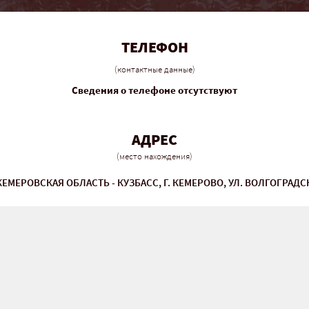
ТЕЛЕФОН
(контактные данные)
Сведения о телефоне отсутствуют
АДРЕС
(место нахождения)
КЕМЕРОВСКАЯ ОБЛАСТЬ - КУЗБАСС, Г. КЕМЕРОВО, УЛ. ВОЛГОГРАДСК