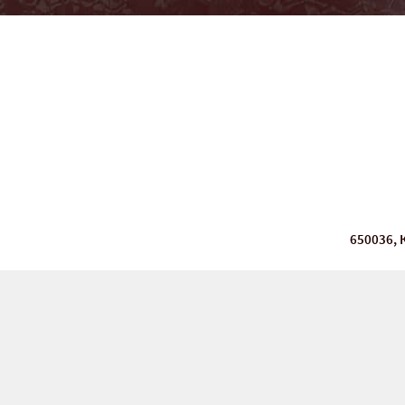
650036, 