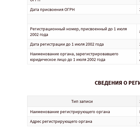
Дата присвоения ОГРН
Регистрационный номер, присвоенный до 1 июля
2002 года
Дата регистрации до 1 июля 2002 года
Наименование органа, зарегистрировавшего
юридическое лицо до 1 июля 2002 года
СВЕДЕНИЯ О РЕ
Тип записи
Наименование регистрирующего органа
Адрес регистрирующего органа