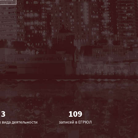
3
109
 вида деятельности
записей в ЕГРЮЛ